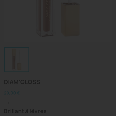
DIAM'GLOSS
29,00 €
TTC
Brillant à lèvres